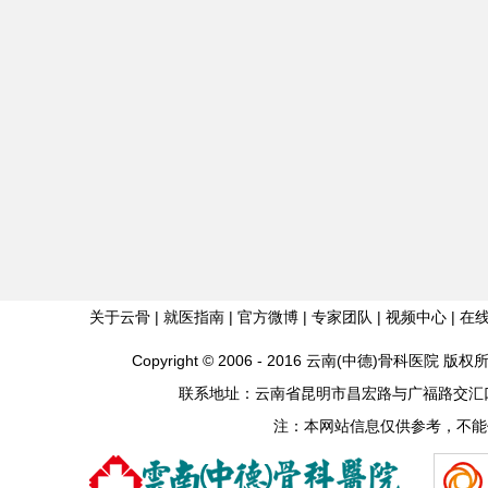
关于云骨
|
就医指南
|
官方微博
|
专家团队
|
视频中心
|
在
Copyright © 2006 - 2016 云南(中德)骨科医院
联系地址：云南省昆明市昌宏路与广福路交汇口 联系电
注：本网站信息仅供参考，不能