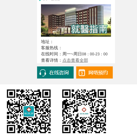
地址：
客服热线：
在线时间：周一~周日
08：00-23：00
查看详情：
点击查看全部