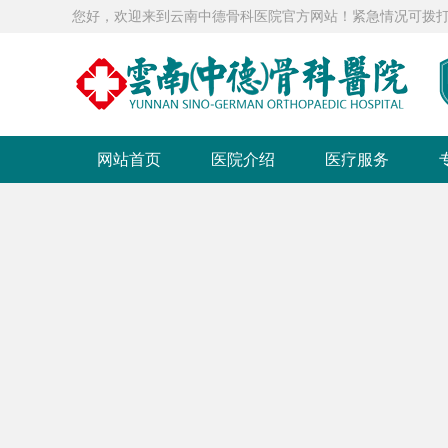
您好，欢迎来到云南中德骨科医院官方网站！紧急情况可拨打急救电话：0
网站首页
医院介绍
医疗服务