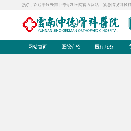
您好，欢迎来到云南中德骨科医院官方网站！紧急情况可拨打急救电话：0
网站首页
医院介绍
医疗服务