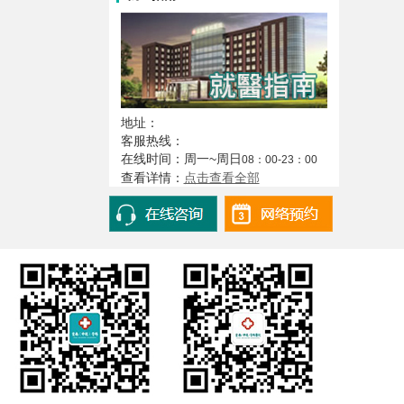
地址：
客服热线：
在线时间：周一~周日
08：00-23：00
查看详情：
点击查看全部