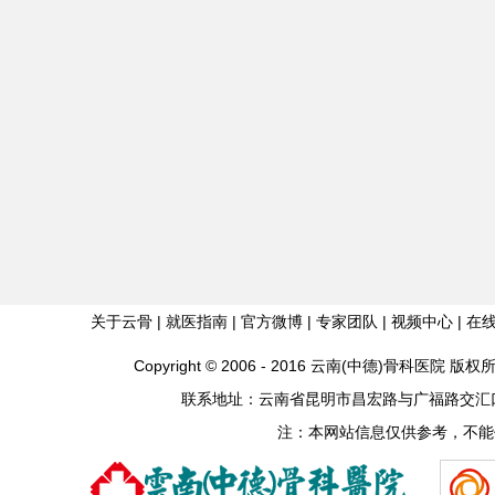
关于云骨
|
就医指南
|
官方微博
|
专家团队
|
视频中心
|
在
Copyright © 2006 - 2016 云南(中德)骨科医院
联系地址：云南省昆明市昌宏路与广福路交汇口 联系电
注：本网站信息仅供参考，不能