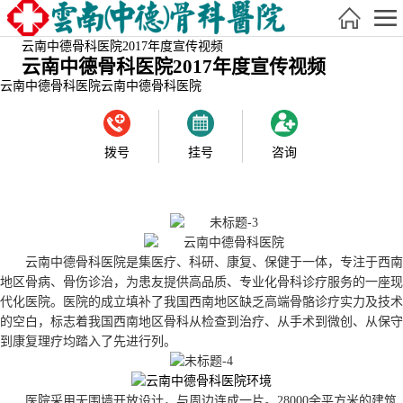
云南中德骨科医院2017年度宣传视频
云南中德骨科医院2017年度宣传视频
云南中德骨科医院
云南中德骨科医院
拨号
挂号
咨询
云南中德骨科医院是集医疗、科研、康复、保健于一体，专注于西南
地区骨病、骨伤诊治，为患友提供高品质、专业化骨科诊疗服务的一座现
代化医院。医院的成立填补了我国西南地区缺乏高端骨骼诊疗实力及技术
的空白，标志着我国西南地区骨科从检查到治疗、从手术到微创、从保守
到康复理疗均踏入了先进行列。
医院采用无围墙开放设计，与周边连成一片。28000余平方米的建筑